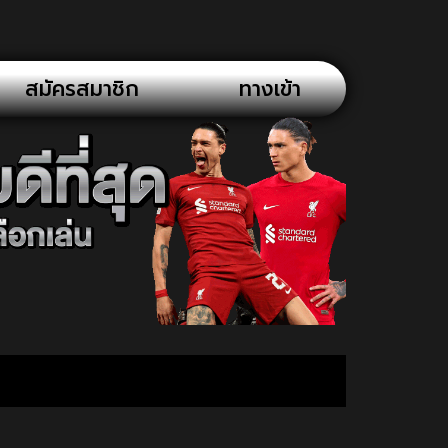
สมัครสมาชิก
ทางเข้า