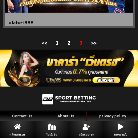
ufabet888
<<
1
2
3
>>
Contact Us
About Us
privacy policy
กลับหน้าแรก
โปรโมชั่น
สมัครสมาชิก
ทางเข้าเล่น