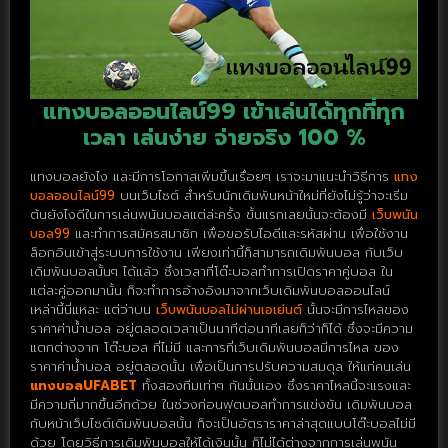
แทงบอลออนไลน์99 เข้าเล่นได้ทุกที่ทุก
เวลา เล่นง่าย จ่ายจริง 100 %
แทงบอลยังไง และมีการโอกาสเพิ่มขึ้นเรื่อยๆ เราจะมาแนะนำวิธีการ
แทง
บอลออนไลน์99
บนเว็บไซต์ สำหรับนักเดิมพันหน้าใหม่ที่ยังไม่รู้ว่าจะเริ่ม
ต้นยังไงดีในการเล่นพนันบอลแต่ล่ะครั้ง ขั้นแรกเลยนั้นจะต้องมี
เว็บพนัน
บอล99
และทำการสมัครสมาชิก เพื่อขอรับไอดีและรหัสผ่าน เพื่อใช้งาน
ล็อกอินเข้าสู่ระบบการใช้งาน เพียงเท่านี้ก็สามารถเดิมพันบอล กับเว็บ
เดิมพันบอลนั้นๆ ได้แล้ว ซึ่งเวลาที่โต๊ะบอลทำการเปิดราคาคู่บอล ใน
แต่ละคู่ออกมานั้น ก็จะทำการอ้างอิงมาจากเว็บเดิมพันบอลออนไลน์
เหล่านี้นี่แหละ แต่ว่าบน
เว็บพนันบอลไม่ผ่านเอเย่นต์
นั้นจะมีการไหลของ
ราคาค่าน้ำบอล อยู่ตลอดเวลาเป็นนาทีต่อนาทีเลยก็ว่าก็ได้ ซึ่งจะมีความ
แตกต่างจาก โต๊ะบอล ที่ไม่มี และการที่เว็บเดิมพันบอลมีการไหล ของ
ราคาค่าน้ำบอล อยู่ตลอดนั้น เพื่อเป็นการปรับความสมดุล ให้แก่คนเล่น
แทงบอลUFABET
ทั้งสองทีมเท่าๆ กันนั้นเอง ซึ่งราคาไหลนี้จะแรงและ
มีความถี่มากขึ้นอีกด้วย ในช่วงก่อนฟุตบอลทำการแข่งขัน เดิมพันบอล
กับหน้าเว็บไซต์เดิมพันบอลนั้น ก็จะเป็นอัตราราคาล่าสุดแบบโต๊ะบอลไม่มี
ด้วย โดยวิธีการเดิมพันบอลให้ได้เงินนั้น ก็ไม่ได้ต่างจากการเล่นพนัน