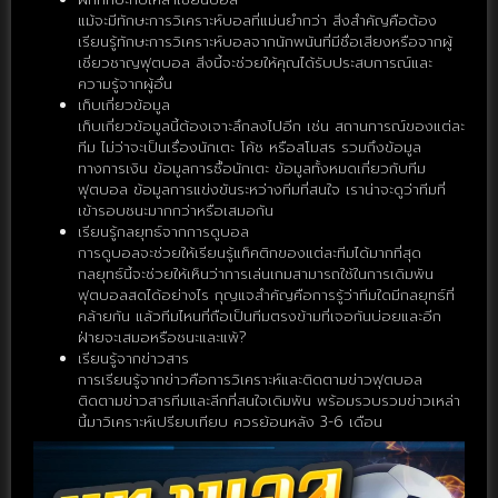
แม้จะมีทักษะการวิเคราะห์บอลที่แม่นยำกว่า สิ่งสำคัญคือต้อง
เรียนรู้ทักษะการวิเคราะห์บอลจากนักพนันที่มีชื่อเสียงหรือจากผู้
เชี่ยวชาญฟุตบอล สิ่งนี้จะช่วยให้คุณได้รับประสบการณ์และ
ความรู้จากผู้อื่น
เก็บเกี่ยวข้อมูล
เก็บเกี่ยวข้อมูลนี้ต้องเจาะลึกลงไปอีก เช่น สถานการณ์ของแต่ละ
ทีม ไม่ว่าจะเป็นเรื่องนักเตะ โค้ช หรือสโมสร รวมถึงข้อมูล
ทางการเงิน ข้อมูลการซื้อนักเตะ ข้อมูลทั้งหมดเกี่ยวกับทีม
ฟุตบอล ข้อมูลการแข่งขันระหว่างทีมที่สนใจ เราน่าจะดูว่าทีมที่
เข้ารอบชนะมากกว่าหรือเสมอกัน
เรียนรู้กลยุทธ์จากการดูบอล
การดูบอลจะช่วยให้เรียนรู้แท็คติกของแต่ละทีมได้มากที่สุด
กลยุทธ์นี้จะช่วยให้เห็นว่าการเล่นเกมสามารถใช้ในการเดิมพัน
ฟุตบอลสดได้อย่างไร กุญแจสำคัญคือการรู้ว่าทีมใดมีกลยุทธ์ที่
คล้ายกัน แล้วทีมไหนที่ถือเป็นทีมตรงข้ามที่เจอกันบ่อยและอีก
ฝ่ายจะเสมอหรือชนะและแพ้?
เรียนรู้จากข่าวสาร
การเรียนรู้จากข่าวคือการวิเคราะห์และติดตามข่าวฟุตบอล
ติดตามข่าวสารทีมและลีกที่สนใจเดิมพัน พร้อมรวบรวมข่าวเหล่า
นี้มาวิเคราะห์เปรียบเทียบ ควรย้อนหลัง 3-6 เดือน