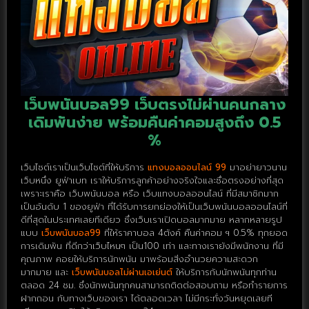
เว็บพนันบอล99 เว็บตรงไม่ผ่านคนกลาง
เดิมพันง่าย พร้อมคืนค่าคอมสูงถึง 0.5
%
เว็บไซต์เราเป็นเว็บไซต์ที่ให้บริการ
แทงบอลออนไลน์ 99
มาอย่ายาวนาน
เว็บหนึ่ง ยูฟ่าเบท เราให้บริการลูกค้าอย่างจริงใจและซื่อตรงอย่างที่สุด
เพราะเราคือ เว็บพนันบอล หรือ เว็บแทงบอลออนไลน์ ที่มีสมาชิกมาก
เป็นอันดับ 1 ของยูฟ่า ที่ได้รับการยกย่องให้เป็นเว็บพนันบอลออนไลน์ที่
ดีที่สุดในประเทศเลยทีเดียว ซึ่งเว็บเราเปิดบอลมากมาย หลากหลายรูป
แบบ
เว็บพนันบอล99
ที่ให้ราคาบอล 4ตังค์ คืนค่าคอม ฯ 0.5% ทุกยอด
การเดิมพัน ที่ดีกว่าเว็บไหนๆ เป็น100 เท่า และทางเรายังมีพนักงาน ที่มี
คุณภาพ คอยให้บริการนักพนัน มาพร้อมสิ่งอำนวยความสะดวก
มากมาย และ
เว็บพนันบอลไม่ผ่านเอเย่นต์
ให้บริการกับนักพนันทุกท่าน
ตลอด 24 ชม. ซึ่งนักพนันทุกคนสามารถติดต่อสอบถาม หรือทำรายการ
ฝากถอน กับทางเว็บของเรา ได้ตลอดเวลา ไม่มีกระทั่งวันหยุดเลยที