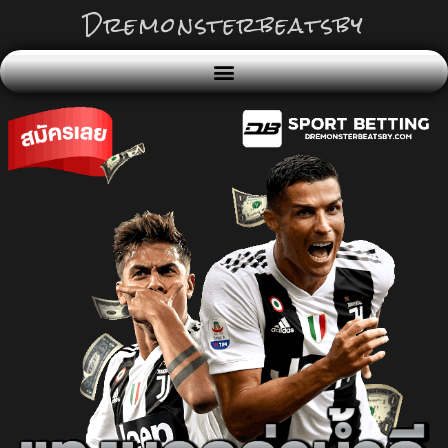
Dremonsterbeatsby