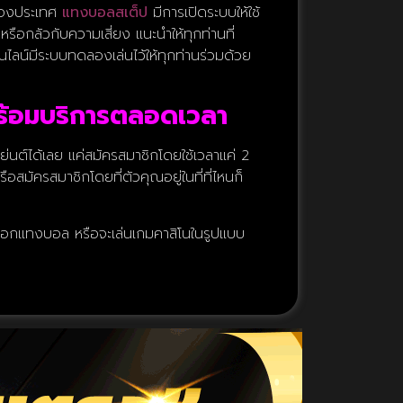
ำของประเทศ
แทงบอลสเต็ป
มีการเปิดระบบให้ใช้
ือกลัวกับความเสี่ยง แนะนำให้ทุกท่านที่
ลน์มีระบบทดลองเล่นไว้ให้ทุกท่านร่วมด้วย
พร้อมบริการตลอดเวลา
ย่นต์ได้เลย แค่สมัครสมาชิกโดยใช้เวลาแค่ 2
มัครสมาชิกโดยที่ตัวคุณอยู่ในที่ที่ไหนก็
เลือกแทงบอล หรือจะเล่นเกมคาสิโนในรูปแบบ