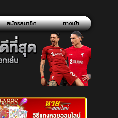
สมัครสมาชิก
ทางเข้า