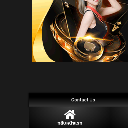
Contact Us
กลับหน้าแรก