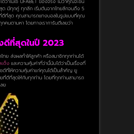
ว่าไม่ใช่ UFABET ของจริง ไม่ว่าคุณจะชื่น
ุด มีทุกคู่ ทุกลีก เริ่มต้นจากไทยลีกจนถึง 5
ลีกที่ดีที่สุด คุณสามารถแทงบอลในรูปแบบที่คุณ
ำที่ทุกคนตามหา โดยทางเราการันตีเลยว่า
รงดีที่สุดในปี 2023
ไทย ส่งผลทำให้ลูกค้า หรือสมาชิกทุกท่านได้
เต็ง
และความคุ้มค่าที่ว่านี้นับได้ว่าเป็นเรื่องที่
์ที่ให้ความคุ้มค่าแก่คุณได้เป็นสำคัญ ยู
ที่ดีที่สุดให้กับทุกท่าน โดยที่ทุกท่านสามารถ
เลย