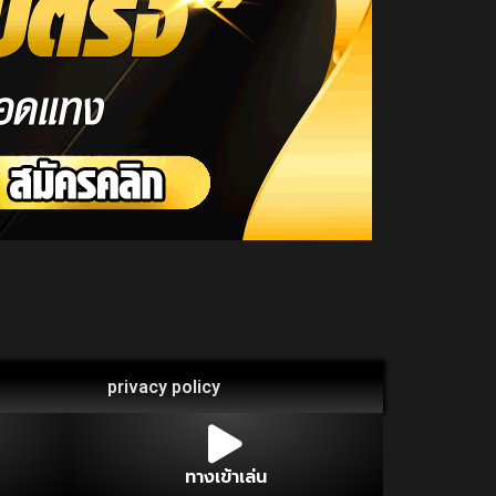
privacy policy
ทางเข้าเล่น