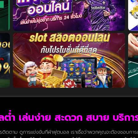
ลต่ำ เล่นง่าย สะดวก สบาย บริการ
การติดตาม ดูการแข่งขันกีฬาฟุตบอล เราเชื่อว่าพวกคุณจะต้องชอบก