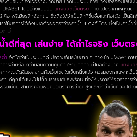
ระดับชั้นนำเอาไว้อย่างมากมาย หากไม่มีระบบการแทงบอลออนไลน์นับได้
บ UFABET ได้อย่างแน่นอน
แทงบอลเว็บตรง
ทาง เปิดราคาให้คุณดีที่ส
คือ พรีเมียร์ลีกอังกฤษ ซึ่งถือได้ว่าเป็นลีกที่ขึ้นชื่อและถือได้ว่าเป็น
ราให้บริการได้ทั้งหมดด้วยอัตราจ่ายค่าน้ำ 4 ตังค์ โดย ซึ่งเป็นค่าน้
วลานี้
้ำดีที่สุด เล่นง่าย ได้กำไรจริง เว็บต
ลต่ำ
จัดได้ว่าเป็นระบบที่ดี มีความทันสมัยมาก ๆ ทางเข้า ufabet ภาษา
าการจ่ายถือได้ว่ามอบความคุ้มค่า ให้กับทุกท่านเป็นอย่างมาก
แทงบอล
หากคุณตัดสินใจลงทุนกับเว็บไซต์ใดเว็บหนึ่งแล้ว ควรมองหาเฉพาะเว็บไซต
่าแก่คุณได้แบบไม่มีกั๊ก เรายินดีและพร้อม ที่จะให้บริการให้อัตราการจ่าย
าธรรมเนียม สามารถค้นพบกับอัตราการจ่ายที่สูงและดีกว่าเว็บทั่วๆ ไปได้