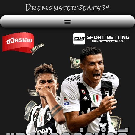
Dremonsterbeatsby